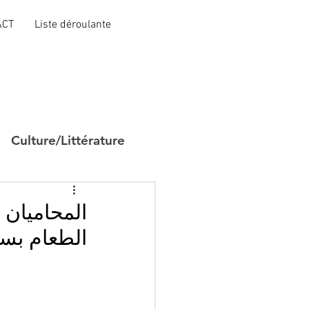
ACT
Liste déroulante
Culture/Littérature
المحاميان
الطعام ب