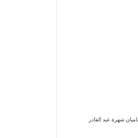
يان شهرة عبد القادر 