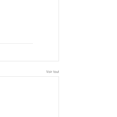
Voir tout