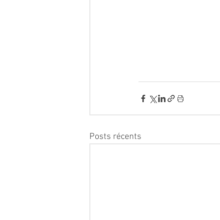
Posts récents