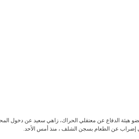
هيئة الدفاع عن معتقلي الحراك، زاهي سعيد عن دخول المحام
 إضراب عن الطعام بسجن الشلف ، منذ أمس الأحد.