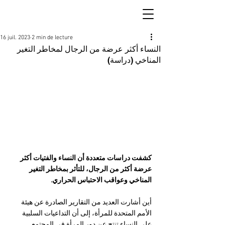
16 juil. 2023
2 min de lecture
النساء أكثر عرضة من الرجال لمخاطر التغير
المناخي (دراسة)
كشفت دراسات متعددة أن النساء والفتيات أكثر 
عرضة أكثر من الرجال، للتأثر بمخاطر التغير 
المناخي وعواقب الاحتباس الحراري.
أين أشارت العديد من التقارير الصادرة عن هيئة 
الأمم المتحدة للمرأة، إلى أن التداعيات السلبية 
على النساء تنتج عن دور المرأة في المجتمع 