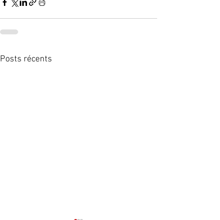
Posts récents