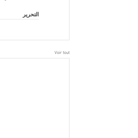
التحرير 
Voir tout