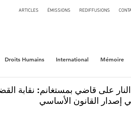
ARTICLES
ÉMISSIONS
REDIFFUSIONS
CONT
Droits Humains
International
Mémoire
النار على قاضي بمستغانم: نقابة القض
ي إصدار القانون الأساسي