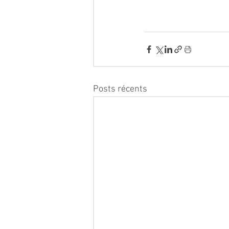
Posts récents