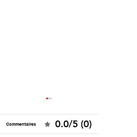
0.0/5 (0)
Commentaires