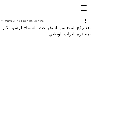
25 mars 2023
1 min de lecture
بعد رفع المنع من السفر عنه: السماح لرشيد نكاز
بمغادرة التراب الوطني