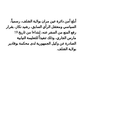
أبلغ أمن دائرة عين مران بولاية الشلف، رسمياً، 
السياسي ومعتقل الرأي السابق، رشيد نكاز، بقرار 
رفع المنع من السفر عنه، إبتداءا من تاريخ 19 
مارس الجاري، وذلك تنفيذاً للتعليمة النيابية 
الصادرة عن وكيل الجمهورية لدى محكمة بوقادير 
بولاية الشلف.