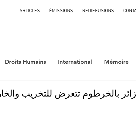
ARTICLES
ÉMISSIONS
REDIFFUSIONS
CONT
Droits Humains
International
Mémoire
e
ائر بالخرطوم تتعرض للتخريب والخار