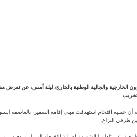
ن الخارجية والجالية الوطنية بالخارج، ليلة أمس، عن تعرض مقر
تخريب
.
ة أن عملية اقتحام استهدفت مبنى إقامة السفير، بالعاصمة السود
ين طرفي النزاع.