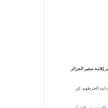
 إقامة سفير الجزائر 
انية الخرطوم، إثر 