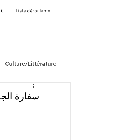
ACT
Liste déroulante
Culture/Littérature
سفارة الجز