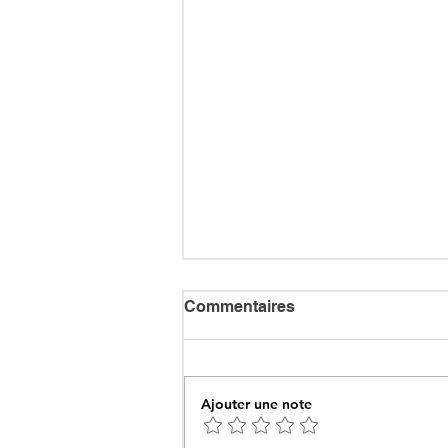
Commentaires
Ajouter une note