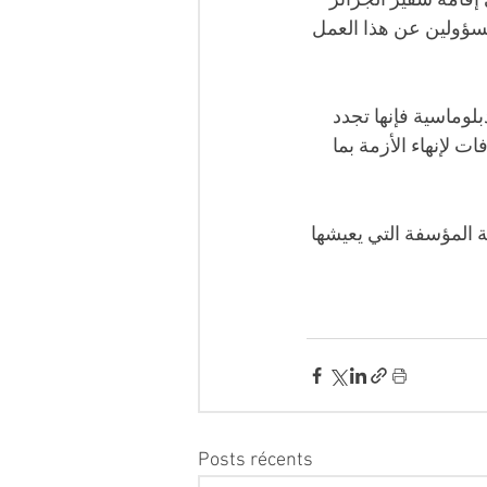
إقامة سفير الجزائر 
مسؤولين عن هذا العمل 
بلوماسية فإنها تجدد 
ت لإنهاء الأزمة بما  
ة المؤسفة التي يعيشها 
Posts récents