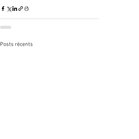
Posts récents