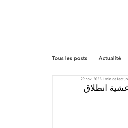
Tous les posts
Actualité
29 nov. 2022
1 min de lectur
Interviews
عشية انطلاق