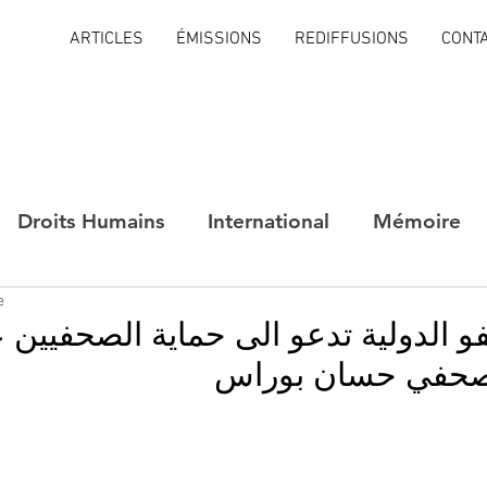
ARTICLES
ÉMISSIONS
REDIFFUSIONS
CONT
Droits Humains
International
Mémoire
e
و الدولية تدعو الى حماية الصحفيين 
صحفي حسان بوراس