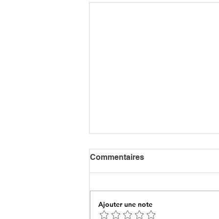
Commentaires
Ajouter une note