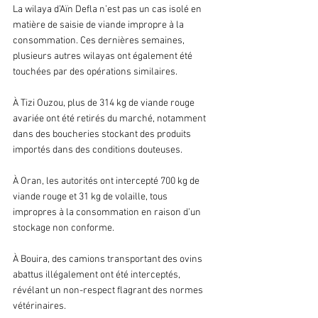
La wilaya d’Aïn Defla n’est pas un cas isolé en 
matière de saisie de viande impropre à la 
consommation. Ces dernières semaines, 
plusieurs autres wilayas ont également été 
touchées par des opérations similaires. 
À Tizi Ouzou, plus de 314 kg de viande rouge 
avariée ont été retirés du marché, notamment 
dans des boucheries stockant des produits 
importés dans des conditions douteuses. 
À Oran, les autorités ont intercepté 700 kg de 
viande rouge et 31 kg de volaille, tous 
impropres à la consommation en raison d’un 
stockage non conforme. 
À Bouira, des camions transportant des ovins 
abattus illégalement ont été interceptés, 
révélant un non-respect flagrant des normes 
vétérinaires. 