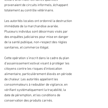
provenaient de circuits informels, échappant 
totalement au contrôle vétérinaire. 
Les autorités locales ont ordonné la destruction 
immédiate de la marchandise avariée. 
Plusieurs individus sont désormais visés par 
des enquêtes judiciaires pour mise en danger 
de la santé publique, non-respect des règles 
sanitaires, et commerce illégal.
Cette opération s’inscrit dans le cadre du plan 
d’assainissement estival visant à protéger les 
citoyens contre les risques d’intoxication 
alimentaire, particulièrement élevés en période 
de chaleur. Les autorités appellent les 
consommateurs à redoubler de vigilance, en 
vérifiant systématiquement la traçabilité, la 
date de péremption, et les conditions de 
conservation des produits carnés.