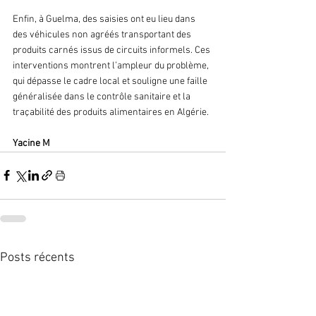
Enfin, à Guelma, des saisies ont eu lieu dans 
des véhicules non agréés transportant des 
produits carnés issus de circuits informels. Ces 
interventions montrent l’ampleur du problème, 
qui dépasse le cadre local et souligne une faille 
généralisée dans le contrôle sanitaire et la 
traçabilité des produits alimentaires en Algérie.
Yacine M
Posts récents