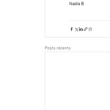
Nadia B
Posts récents