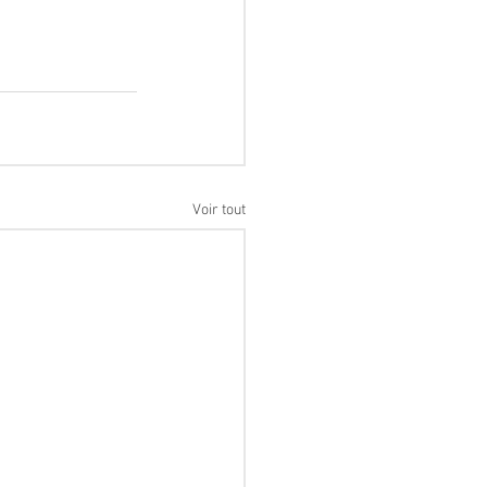
Voir tout