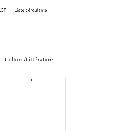
ACT
Liste déroulante
Culture/Littérature