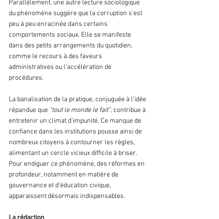
Parallèlement, une autre lecture sociologique 
du phénomène suggère que la corruption s’est 
peu à peu enracinée dans certains 
comportements sociaux. Elle se manifeste 
dans des petits arrangements du quotidien, 
comme le recours à des faveurs 
administratives ou l’accélération de 
procédures. 
La banalisation de la pratique, conjuguée à l’idée 
répandue que
 “tout le monde le fait”
, contribue à 
entretenir un climat d’impunité. Ce manque de 
confiance dans les institutions pousse ainsi de 
nombreux citoyens à contourner les règles, 
alimentant un cercle vicieux difficile à briser. 
Pour endiguer ce phénomène, des réformes en 
profondeur, notamment en matière de 
gouvernance et d’éducation civique, 
apparaissent désormais indispensables.
La rédaction 