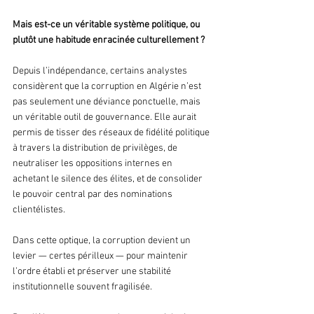
Mais est-ce un véritable système politique, ou 
plutôt une habitude enracinée culturellement ?
Depuis l’indépendance, certains analystes 
considèrent que la corruption en Algérie n’est 
pas seulement une déviance ponctuelle, mais 
un véritable outil de gouvernance. Elle aurait 
permis de tisser des réseaux de fidélité politique 
à travers la distribution de privilèges, de 
neutraliser les oppositions internes en 
achetant le silence des élites, et de consolider 
le pouvoir central par des nominations 
clientélistes. 
Dans cette optique, la corruption devient un 
levier — certes périlleux — pour maintenir 
l’ordre établi et préserver une stabilité 
institutionnelle souvent fragilisée. 