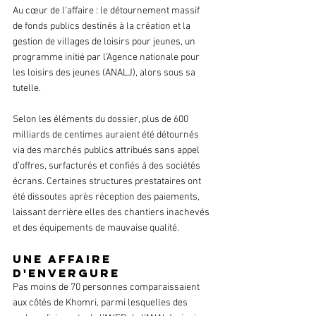
Au cœur de l’affaire : le détournement massif 
de fonds publics destinés à la création et la 
gestion de villages de loisirs pour jeunes, un 
programme initié par l’Agence nationale pour 
les loisirs des jeunes (ANALJ), alors sous sa 
tutelle.
Selon les éléments du dossier, plus de 600 
milliards de centimes auraient été détournés 
via des marchés publics attribués sans appel 
d’offres, surfacturés et confiés à des sociétés 
écrans. Certaines structures prestataires ont 
été dissoutes après réception des paiements, 
laissant derrière elles des chantiers inachevés 
et des équipements de mauvaise qualité.
Une affaire 
d'envergure
Pas moins de 70 personnes comparaissaient 
aux côtés de Khomri, parmi lesquelles des 