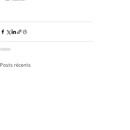
Posts récents