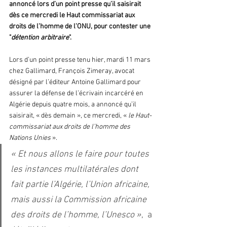
annoncé lors d’un point presse qu’il saisirait 
dès ce mercredi le Haut commissariat aux 
droits de l’homme de l’ONU, pour contester une 
"
détention arbitraire
". 
Lors d’un point presse tenu hier, mardi 11 mars 
chez Gallimard, François Zimeray, avocat 
désigné par l’éditeur Antoine Gallimard pour 
assurer la défense de l’écrivain incarcéré en 
Algérie depuis quatre mois, a annoncé qu’il 
saisirait, « dès demain », ce mercredi, « 
le Haut-
commissariat aux droits de l’homme des 
Nations Unies 
».
« Et nous allons le faire pour toutes 
les instances multilatérales dont 
fait partie l’Algérie, l’Union africaine, 
mais aussi la Commission africaine 
des droits de l’homme, l’Unesco »
,  a 