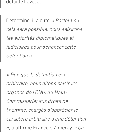
détaillé l’avocat. 
Déterminé, il ajoute
« Partout où 
cela sera possible, nous saisirons 
les autorités diplomatiques et 
judiciaires pour dénoncer cette 
détention ».
« Puisque la détention est 
arbitraire, nous allons saisir les 
organes de l'ONU, du Haut-
Commissariat aux droits de 
l'homme, chargés d'apprécier le 
caractère arbitraire d'une détention 
», 
a affirmé François Zimeray.
 « Ça 