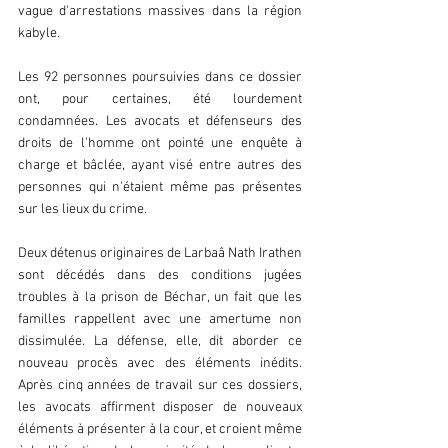
vague d'arrestations massives dans la région 
kabyle.  
Les 92 personnes poursuivies dans ce dossier 
ont, pour certaines, été lourdement 
condamnées. Les avocats et défenseurs des 
droits de l'homme ont pointé une enquête à 
charge et bâclée, ayant visé entre autres des 
personnes qui n'étaient même pas présentes 
sur les lieux du crime.  
Deux détenus originaires de Larbaâ Nath Irathen 
sont décédés dans des conditions jugées 
troubles à la prison de Béchar, un fait que les 
familles rappellent avec une amertume non 
dissimulée. La défense, elle, dit aborder ce 
nouveau procès avec des éléments inédits. 
Après cinq années de travail sur ces dossiers, 
les avocats affirment disposer de nouveaux 
éléments à présenter à la cour, et croient même 