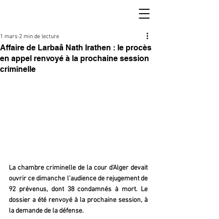
1 mars
2 min de lecture
Affaire de Larbaâ Nath Irathen : le procès
en appel renvoyé à la prochaine session
criminelle
La chambre criminelle de la cour d'Alger devait 
ouvrir ce dimanche l'audience de rejugement de 
92 prévenus, dont 38 condamnés à mort. Le 
dossier a été renvoyé à la prochaine session, à 
la demande de la défense.  