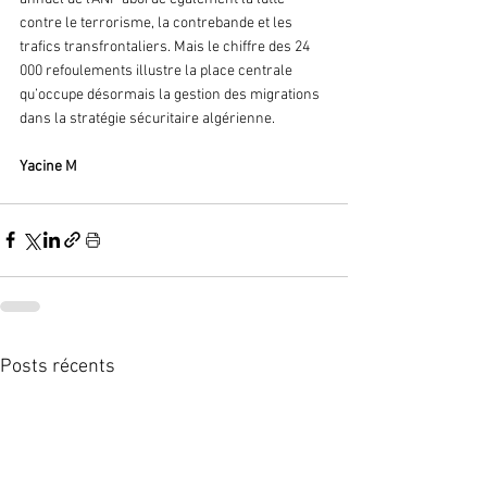
contre le terrorisme, la contrebande et les 
trafics transfrontaliers. Mais le chiffre des 24 
000 refoulements illustre la place centrale 
qu’occupe désormais la gestion des migrations 
dans la stratégie sécuritaire algérienne.
Yacine M 
Posts récents