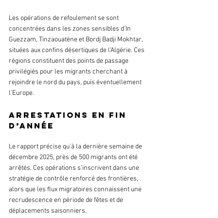
Les opérations de refoulement se sont 
concentrées dans les zones sensibles d’In 
Guezzam, Tinzaouatène et Bordj Badji Mokhtar, 
situées aux confins désertiques de l’Algérie. Ces 
régions constituent des points de passage 
privilégiés pour les migrants cherchant à 
rejoindre le nord du pays, puis éventuellement 
l’Europe.
Arrestations en fin 
d’année
Le rapport précise qu’à la dernière semaine de 
décembre 2025, près de 500 migrants ont été 
arrêtés. Ces opérations s’inscrivent dans une 
stratégie de contrôle renforcé des frontières, 
alors que les flux migratoires connaissent une 
recrudescence en période de fêtes et de 
déplacements saisonniers.