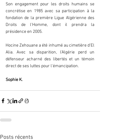
Son engagement pour les droits humains se 
concrétise en 1985 avec sa participation à la 
fondation de la première Ligue Algérienne des 
Droits de l'Homme, dont il prendra la 
présidence en 2005.
Hocine Zehouane a été inhumé au cimetière d'El 
Alia. Avec sa disparition, l'Algérie perd un 
défenseur acharné des libertés et un témoin 
direct de ses luttes pour l'émancipation. 
Sophie K.
Posts récents