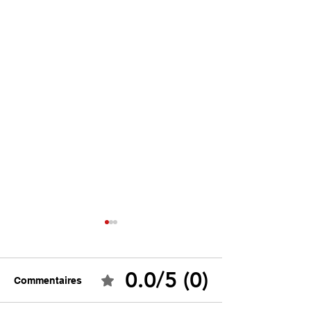
0.0/5 (0)
Commentaires