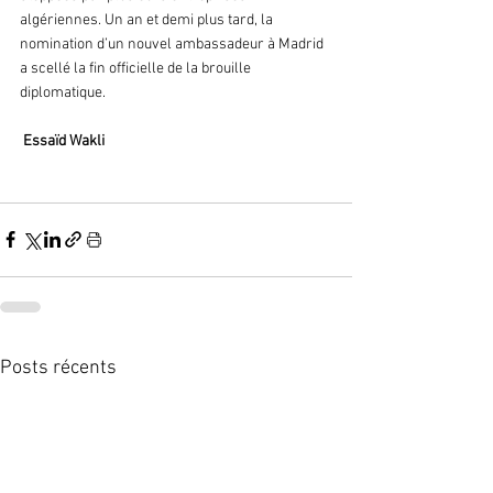
algériennes. Un an et demi plus tard, la 
nomination d’un nouvel ambassadeur à Madrid 
a scellé la fin officielle de la brouille 
diplomatique.
 Essaïd Wakli
Posts récents