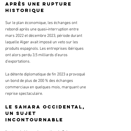
après une rupture 
historique
Sur le plan économique, les échanges ont 
rebondi après une quasi‑interruption entre 
mars 2022 et décembre 2023, période durant 
laquelle Alger avait imposé un veto sur les 
produits espagnols. Les entreprises ibériques 
ont alors perdu 3,5 milliards d’euros 
d’exportations.
La détente diplomatique de fin 2023 a provoqué 
un bond de plus de 200 % des échanges 
commerciaux en quelques mois, marquant une 
reprise spectaculaire.
Le Sahara Occidental, 
un sujet 
incontournable