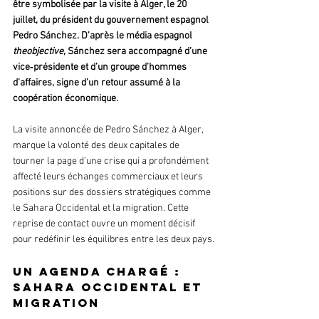
être symbolisée par la visite à Alger, le 20 
juillet, du président du gouvernement espagnol 
Pedro Sánchez. D’après le média espagnol 
theobjective
, Sánchez sera accompagné d’une 
vice‑présidente et d’un groupe d’hommes 
d’affaires, signe d’un retour assumé à la 
coopération économique.
La visite annoncée de Pedro Sánchez à Alger, 
marque la volonté des deux capitales de 
tourner la page d’une crise qui a profondément 
affecté leurs échanges commerciaux et leurs 
positions sur des dossiers stratégiques comme 
le Sahara Occidental et la migration. Cette 
reprise de contact ouvre un moment décisif 
pour redéfinir les équilibres entre les deux pays.
Un agenda chargé : 
Sahara Occidental et 
migration