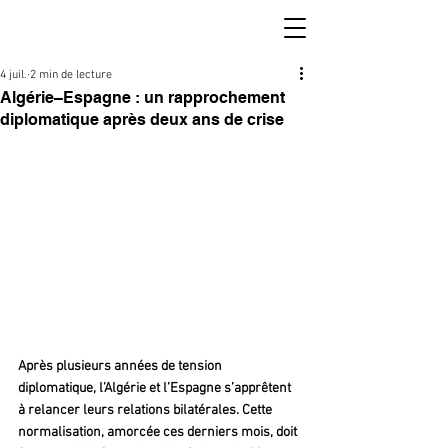
4 juil.
2 min de lecture
Algérie–Espagne : un rapprochement
diplomatique après deux ans de crise
Après plusieurs années de tension 
diplomatique, l’Algérie et l’Espagne s’apprêtent 
à relancer leurs relations bilatérales. Cette 
normalisation, amorcée ces derniers mois, doit 