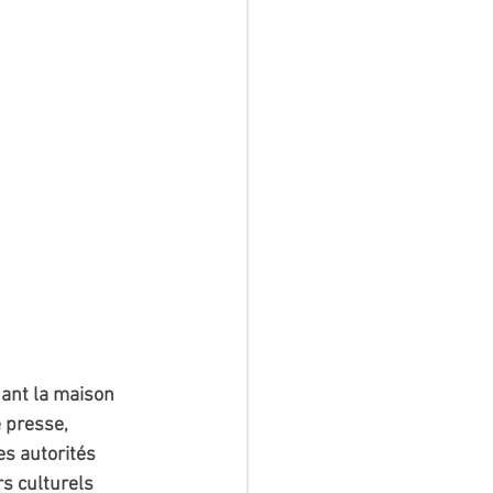
ant la maison 
 presse, 
s autorités 
s culturels 