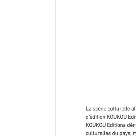
La scène culturelle a
d'édition KOUKOU Edit
KOUKOU Editions dénon
culturelles du pays, 