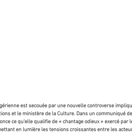
lgérienne est secouée par une nouvelle controverse impliqu
ions et le ministère de la Culture. Dans un communiqué de
ce ce qu'elle qualifie de « chantage odieux » exercé par le
mettant en lumière les tensions croissantes entre les acteur