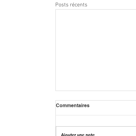
Posts récents
Commentaires
Ajouter une note