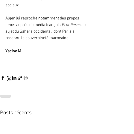
sociaux. 
Alger lui reproche notamment des propos 
tenus auprès du média français 
Frontières
 au 
sujet du Sahara occidental, dont Paris a 
reconnu la souveraineté marocaine.
Yacine M 
Posts récents