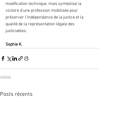
modification technique, mais symbolise la 
victoire d’une profession mobilisée pour 
préserver l’indépendance de la justice et la 
qualité de la représentation légale des 
justiciables.
Sophie K.
Posts récents