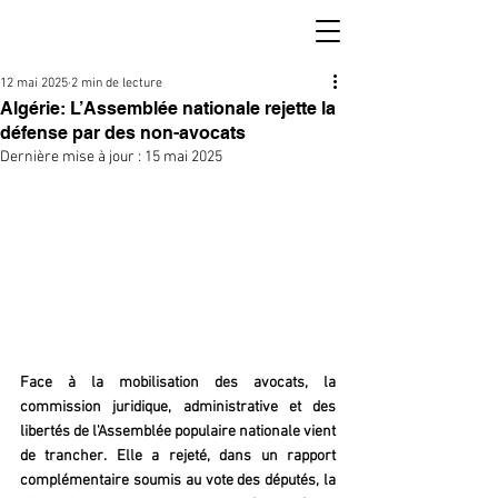
12 mai 2025
2 min de lecture
Algérie: L’Assemblée nationale rejette la
défense par des non-avocats
Dernière mise à jour :
15 mai 2025
Face à la mobilisation des avocats, la 
commission juridique, administrative et des 
libertés de l'Assemblée populaire nationale vient 
de trancher. Elle a rejeté, dans un rapport 
complémentaire soumis au vote des députés, la 