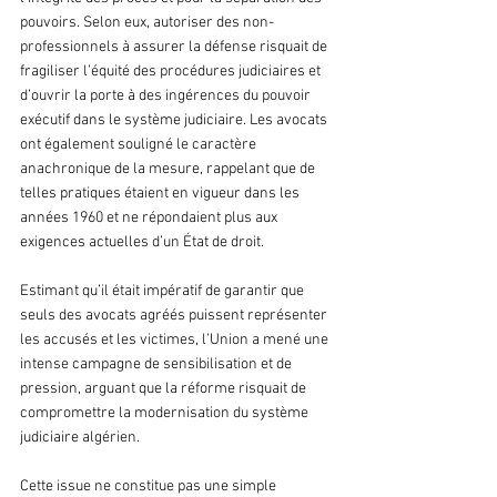
pouvoirs. Selon eux, autoriser des non-
professionnels à assurer la défense risquait de 
fragiliser l’équité des procédures judiciaires et 
d’ouvrir la porte à des ingérences du pouvoir 
exécutif dans le système judiciaire. Les avocats 
ont également souligné le caractère 
anachronique de la mesure, rappelant que de 
telles pratiques étaient en vigueur dans les 
années 1960 et ne répondaient plus aux 
exigences actuelles d’un État de droit.
Estimant qu’il était impératif de garantir que 
seuls des avocats agréés puissent représenter 
les accusés et les victimes, l’Union a mené une 
intense campagne de sensibilisation et de 
pression, arguant que la réforme risquait de 
compromettre la modernisation du système 
judiciaire algérien.
Cette issue ne constitue pas une simple 