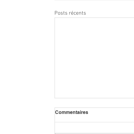
Posts récents
Commentaires