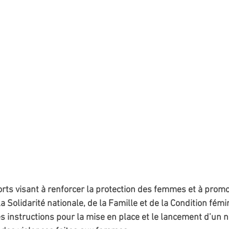
orts visant à renforcer la protection des femmes et à promo
la Solidarité nationale, de la Famille et de la Condition fémi
s instructions pour la mise en place et le lancement d’un 