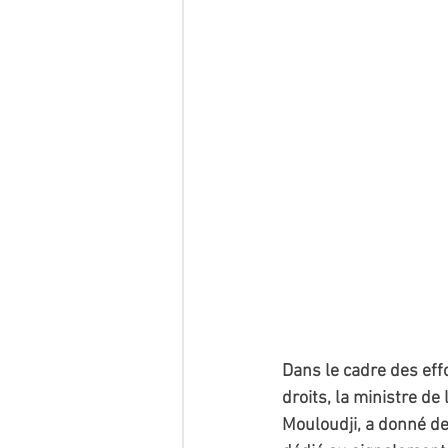
Dans le cadre des eff
droits, la ministre de 
Mouloudji, a donné de