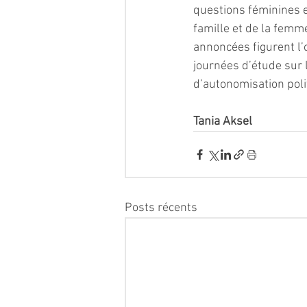
questions féminines et
famille et de la femme
annoncées figurent l’
journées d’étude sur 
d’autonomisation pol
Tania Aksel
Posts récents