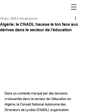
18 janv. 2025
2 min de lecture
Algérie: le CNADL hausse le ton face aux
dérives dans le secteur de l’éducation
Dans un contexte marqué par des tensions 
croissantes dans le secteur de l’éducation en 
Algérie, le Conseil National Autonome des 
Directeurs de Lycées (CNADL), organisation 