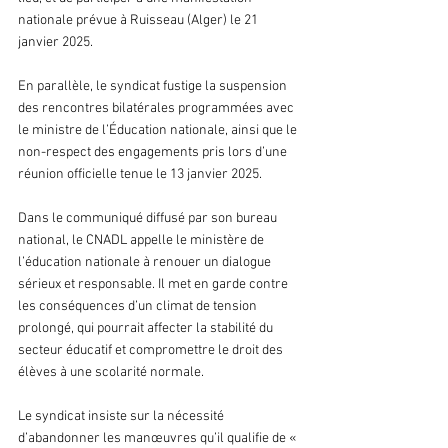
nationale prévue à Ruisseau (Alger) le 21 
janvier 2025.
En parallèle, le syndicat fustige la suspension 
des rencontres bilatérales programmées avec 
le ministre de l’Éducation nationale, ainsi que le 
non-respect des engagements pris lors d’une 
réunion officielle tenue le 13 janvier 2025.
Dans le communiqué diffusé par son bureau 
national, le CNADL appelle le ministère de 
l’éducation nationale à renouer un dialogue 
sérieux et responsable. Il met en garde contre 
les conséquences d’un climat de tension 
prolongé, qui pourrait affecter la stabilité du 
secteur éducatif et compromettre le droit des 
élèves à une scolarité normale.
Le syndicat insiste sur la nécessité 
d’abandonner les manœuvres qu’il qualifie de « 