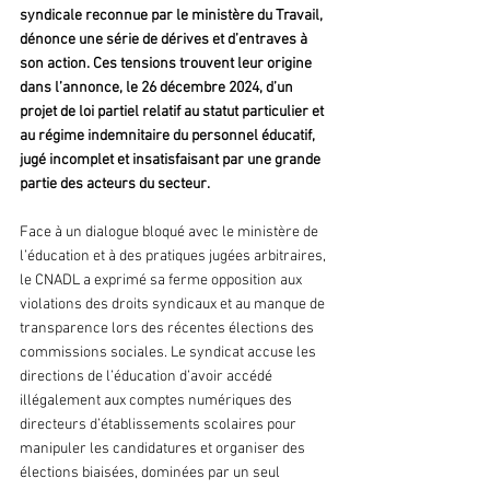
syndicale reconnue par le ministère du Travail, 
dénonce une série de dérives et d’entraves à 
son action. Ces tensions trouvent leur origine 
dans l’annonce, le 26 décembre 2024, d’un 
projet de loi partiel relatif au statut particulier et 
au régime indemnitaire du personnel éducatif, 
jugé incomplet et insatisfaisant par une grande 
partie des acteurs du secteur.
Face à un dialogue bloqué avec le ministère de 
l’éducation et à des pratiques jugées arbitraires, 
le CNADL a exprimé sa ferme opposition aux 
violations des droits syndicaux et au manque de 
transparence lors des récentes élections des 
commissions sociales. Le syndicat accuse les 
directions de l’éducation d’avoir accédé 
illégalement aux comptes numériques des 
directeurs d’établissements scolaires pour 
manipuler les candidatures et organiser des 
élections biaisées, dominées par un seul 