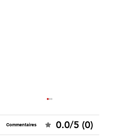
0.0/5 (0)
Commentaires