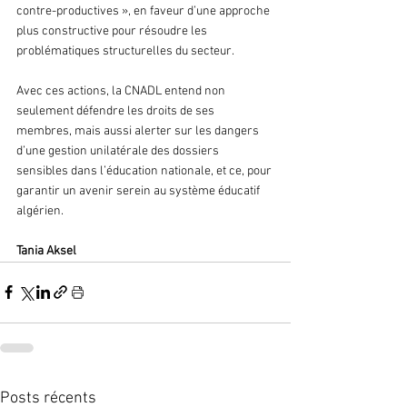
contre-productives », en faveur d’une approche 
plus constructive pour résoudre les 
problématiques structurelles du secteur.
Avec ces actions, la CNADL entend non 
seulement défendre les droits de ses 
membres, mais aussi alerter sur les dangers 
d’une gestion unilatérale des dossiers 
sensibles dans l’éducation nationale, et ce, pour 
garantir un avenir serein au système éducatif 
algérien.
Tania Aksel
Posts récents