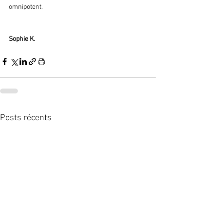
omnipotent.
Sophie K.
Posts récents