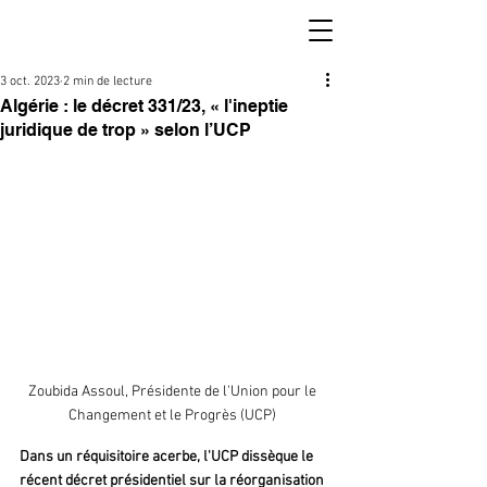
3 oct. 2023
2 min de lecture
Algérie : le décret 331/23, « l'ineptie
juridique de trop » selon l’UCP
Zoubida Assoul, Présidente de l'Union pour le 
Changement et le Progrès (UCP) 
Dans un réquisitoire acerbe, l'UCP dissèque le 
récent décret présidentiel sur la réorganisation 