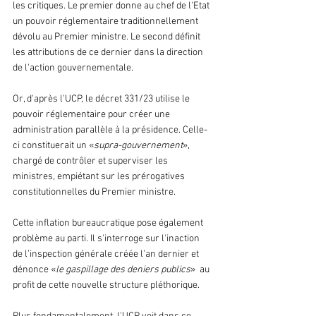
les critiques. Le premier donne au chef de l'Etat 
un pouvoir réglementaire traditionnellement 
dévolu au Premier ministre. Le second définit 
les attributions de ce dernier dans la direction 
de l'action gouvernementale.
Or, d'après l'UCP, le décret 331/23 utilise le 
pouvoir réglementaire pour créer une 
administration parallèle à la présidence. Celle-
ci constituerait un «
supra-gouvernement
», 
chargé de contrôler et superviser les 
ministres, empiétant sur les prérogatives 
constitutionnelles du Premier ministre.
Cette inflation bureaucratique pose également 
problème au parti. Il s'interroge sur l'inaction 
de l'inspection générale créée l'an dernier et 
dénonce «
le gaspillage des deniers publics
»  au 
profit de cette nouvelle structure pléthorique.