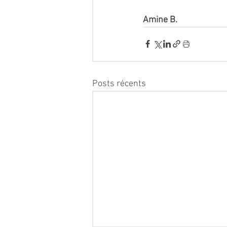
Amine B.  
Posts récents