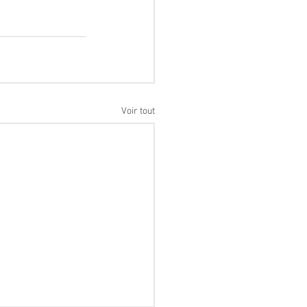
Voir tout