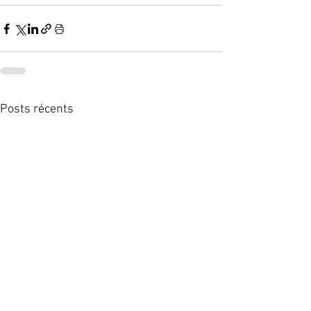
Posts récents