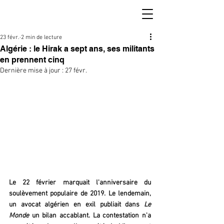
23 févr.
2 min de lecture
Algérie : le Hirak a sept ans, ses militants
en prennent cinq
Dernière mise à jour :
27 févr.
Le 22 février marquait l'anniversaire du 
soulèvement populaire de 2019. Le lendemain, 
un avocat algérien en exil publiait dans 
Le 
Monde
 un bilan accablant. La contestation n'a 