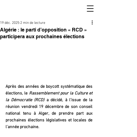
19 déc. 2025
2 min de lecture
Algérie : le parti d’opposition « RCD »
participera aux prochaines élections
Après des années de boycott systématique des 
élections, le 
Rassemblement pour la Culture et 
la Démocratie (RCD)
 a décidé, à l’issue de la 
réunion vendredi 19 décembre de son conseil 
national tenu à Alger, de prendre part aux 
prochaines élections législatives et locales de 
l’année prochaine.