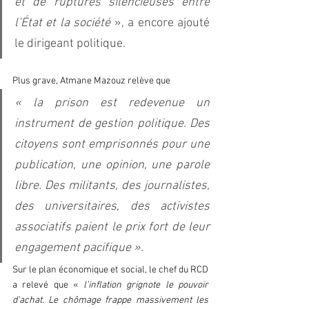
et de ruptures silencieuses entre 
l’État et la société 
», a encore ajouté 
le dirigeant politique. 
Plus grave, Atmane Mazouz relève que 
« la prison est redevenue un 
instrument de gestion politique. Des 
citoyens sont emprisonnés pour une 
publication, une opinion, une parole 
libre. Des militants, des journalistes, 
des universitaires, des activistes 
associatifs paient le prix fort de leur 
engagement pacifique ».
Sur le plan économique et social, le chef du RCD 
a relevé que «
 l’inflation grignote le pouvoir 
d’achat. Le chômage frappe massivement les 