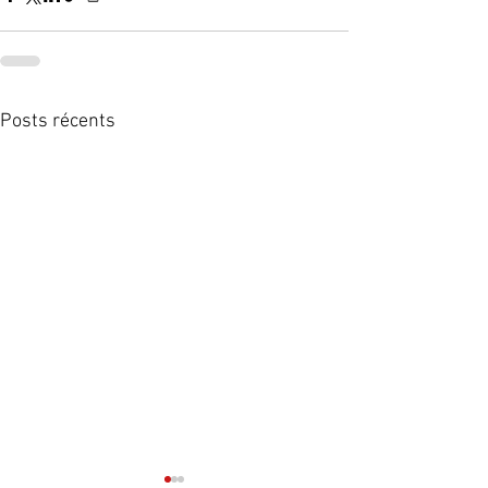
Posts récents