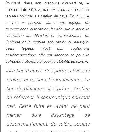
Pourtant, dans son discours d’ouverture, le 
président du RCD, Atmane Mazouz, a dressé un 
tableau noir de la situation du pays. Pour lui, le 
pouvoir « 
persiste dans une logique de 
gouvernance autoritaire, fondée sur la peur, la 
restriction des libertés, la criminalisation de 
l’opinion et la gestion sécuritaire du politique. 
Cette logique n’est pas seulement 
antidémocratique, elle est dangereuse pour la 
cohésion nationale et pour la stabilité du pays
 ». 
Au lieu d’ouvrir des perspectives, le 
«
régime entretient l’immobilisme. Au 
lieu de dialoguer, il réprime. Au lieu 
de réformer, il communique souvent 
mal. Cette fuite en avant ne peut 
mener qu’à davantage de 
désenchantement, de colère sociale 