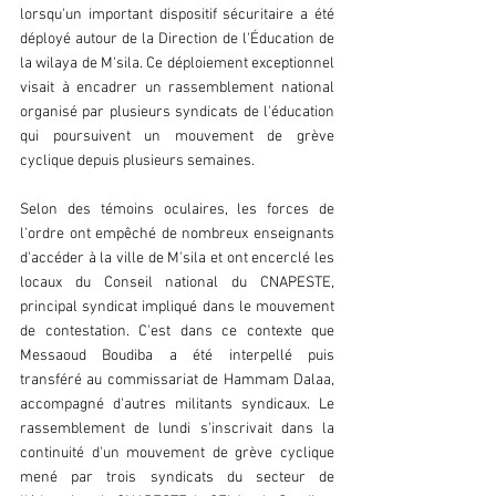
lorsqu'un important dispositif sécuritaire a été 
déployé autour de la Direction de l'Éducation de 
la wilaya de M'sila. Ce déploiement exceptionnel 
visait à encadrer un rassemblement national 
organisé par plusieurs syndicats de l'éducation 
qui poursuivent un mouvement de grève 
cyclique depuis plusieurs semaines.
Selon des témoins oculaires, les forces de 
l'ordre ont empêché de nombreux enseignants 
d'accéder à la ville de M'sila et ont encerclé les 
locaux du Conseil national du CNAPESTE, 
principal syndicat impliqué dans le mouvement 
de contestation. C'est dans ce contexte que 
Messaoud Boudiba a été interpellé puis 
transféré au commissariat de Hammam Dalaa, 
accompagné d'autres militants syndicaux. Le 
rassemblement de lundi s'inscrivait dans la 
continuité d'un mouvement de grève cyclique 
mené par trois syndicats du secteur de 