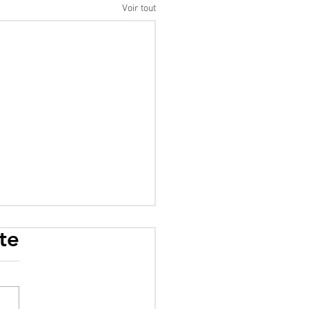
Voir tout
te