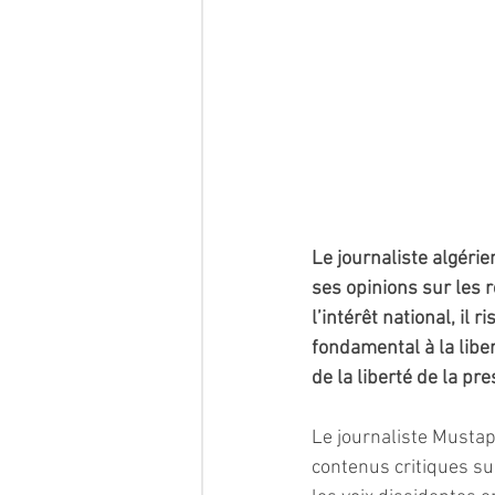
Le journaliste algér
ses opinions sur les r
l’intérêt national, i
fondamental à la libe
de la liberté de la pre
Le journaliste Mustap
contenus critiques su