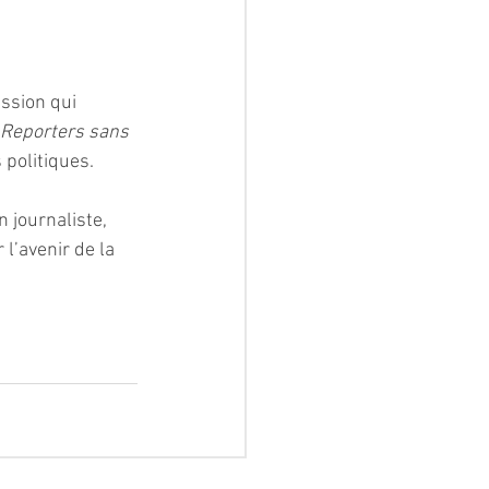
ssion qui 
Reporters sans 
 politiques.
 journaliste, 
l’avenir de la 