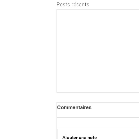
Posts récents
Commentaires
Ajouter une note