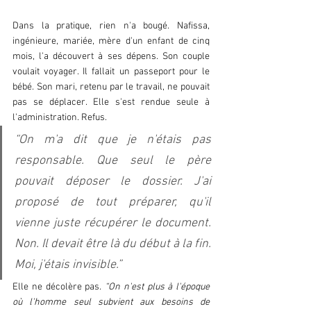
Dans la pratique, rien n'a bougé. Nafissa, 
ingénieure, mariée, mère d'un enfant de cinq 
mois, l'a découvert à ses dépens. Son couple 
voulait voyager. Il fallait un passeport pour le 
bébé. Son mari, retenu par le travail, ne pouvait 
pas se déplacer. Elle s'est rendue seule à 
l'administration. Refus. 
“On m'a dit que je n'étais pas 
responsable. Que seul le père 
pouvait déposer le dossier. J'ai 
proposé de tout préparer, qu'il 
vienne juste récupérer le document. 
Non. Il devait être là du début à la fin. 
Moi, j'étais invisible.” 
Elle ne décolère pas. 
“On n'est plus à l'époque 
où l'homme seul subvient aux besoins de 