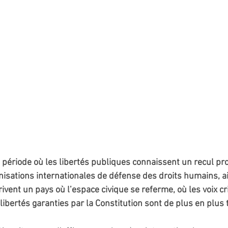
e période où les libertés publiques connaissent un recul pro
isations internationales de défense des droits humains, ai
ivent un pays où l’espace civique se referme, où les voix cr
 libertés garanties par la Constitution sont de plus en plus