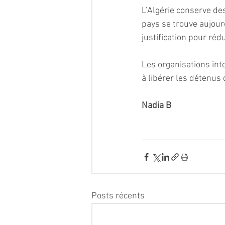
L’Algérie conserve des
pays se trouve aujour
justification pour réd
Les organisations inte
à libérer les détenus 
Nadia B 
Posts récents