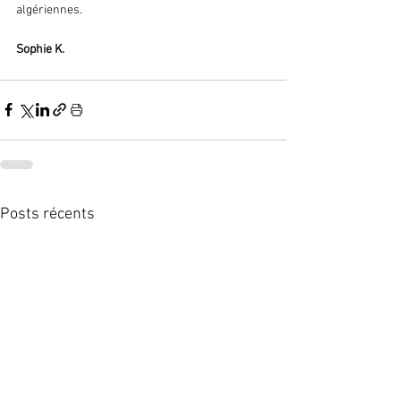
algériennes.
Sophie K.
Posts récents