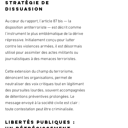
stratégie de 
dissuasion
Au cœur du rapport, l’article 87 bis — la 
disposition antiterroriste — est décrit comme 
l’instrument le plus emblématique de la dérive 
répressive. Initialement conçu pour lutter 
contre les violences armées, il est désormais 
utilisé pour assimiler des actes militants ou 
journalistiques à des menaces terroristes.
Cette extension du champ du terrorisme, 
dénoncent les organisations, permet de 
neutraliser des voix critiques tout en légitimant 
des poursuites lourdes, souvent accompagnées 
de détentions préventives prolongées. Le 
message envoyé à la société civile est clair : 
toute contestation peut être criminalisée.
Libertés publiques : 