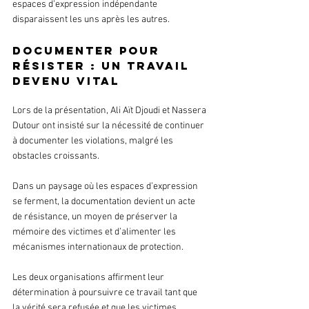
espaces d’expression indépendante 
disparaissent les uns après les autres.
Documenter pour 
résister : un travail 
devenu vital
Lors de la présentation, Ali Aït Djoudi et Nassera 
Dutour ont insisté sur la nécessité de continuer 
à documenter les violations, malgré les 
obstacles croissants.
Dans un paysage où les espaces d’expression 
se ferment, la documentation devient un acte 
de résistance, un moyen de préserver la 
mémoire des victimes et d’alimenter les 
mécanismes internationaux de protection.
Les deux organisations affirment leur 
détermination à poursuivre ce travail tant que 
la vérité sera refusée et que les victimes 