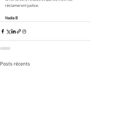
réclameront justice.
Nadia B 
Posts récents