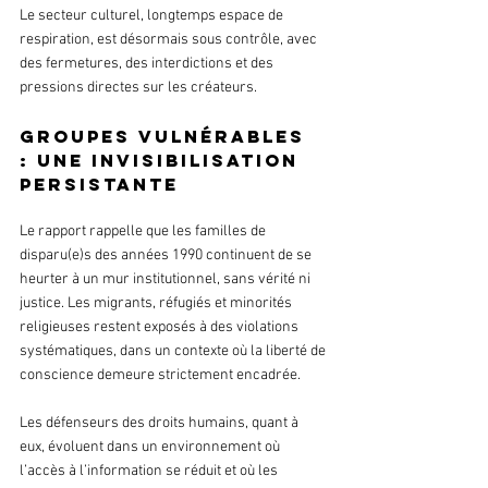
Le secteur culturel, longtemps espace de 
respiration, est désormais sous contrôle, avec 
des fermetures, des interdictions et des 
pressions directes sur les créateurs.
Groupes vulnérables 
: une invisibilisation 
persistante
Le rapport rappelle que les familles de 
disparu(e)s des années 1990 continuent de se 
heurter à un mur institutionnel, sans vérité ni 
justice. Les migrants, réfugiés et minorités 
religieuses restent exposés à des violations 
systématiques, dans un contexte où la liberté de 
conscience demeure strictement encadrée.
Les défenseurs des droits humains, quant à 
eux, évoluent dans un environnement où 
l’accès à l’information se réduit et où les 