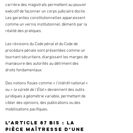
carrière des magistrats permettent au pouvoir 
exécutif de façonner un corps judiciaire docile. 
Les garanties constitutionnelles apparaissent 
comme un vernis institutionnel, démenti par la 
réalité des pratiques.
Les révisions du Code pénal et du Code de 
procédure pénale sont présentées comme un 
tournant sécuritaire, élargissant les marges de 
manœuvre des autorités au détriment des 
droits fondamentaux.
Des notions floues comme «
 l’intérêt national 
» 
ou « 
la sûreté de l’État
 » deviennent des outils 
juridiques à géométrie variable, permettant de 
cibler des opinions, des publications ou des 
mobilisations pacifiques.
L’article 87 bis : la 
pièce maîtresse d’une 