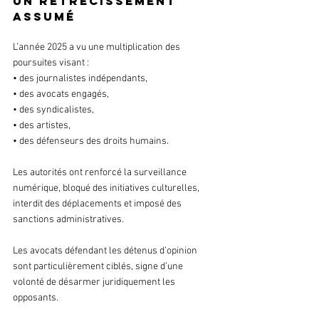
un rétrécissement 
assumé
L’année 2025 a vu une multiplication des 
poursuites visant :
• des journalistes indépendants,
• des avocats engagés,
• des syndicalistes,
• des artistes,
• des défenseurs des droits humains.
Les autorités ont renforcé la surveillance 
numérique, bloqué des initiatives culturelles, 
interdit des déplacements et imposé des 
sanctions administratives.
Les avocats défendant les détenus d’opinion 
sont particulièrement ciblés, signe d’une 
volonté de désarmer juridiquement les 
opposants.