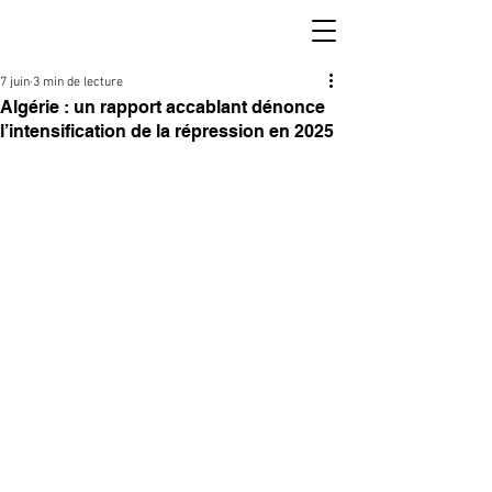
7 juin
3 min de lecture
Algérie : un rapport accablant dénonce
l’intensification de la répression en 2025