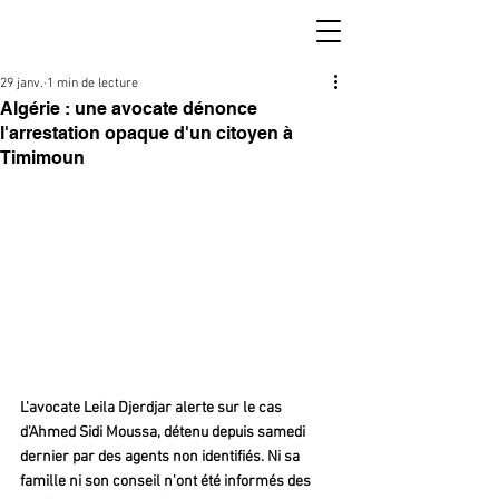
29 janv.
1 min de lecture
Algérie : une avocate dénonce
l'arrestation opaque d'un citoyen à
Timimoun
L'avocate Leila Djerdjar alerte sur le cas 
d'Ahmed Sidi Moussa, détenu depuis samedi 
dernier par des agents non identifiés. Ni sa 
famille ni son conseil n'ont été informés des 