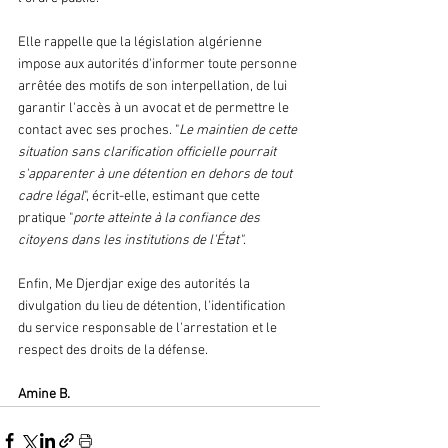
Elle rappelle que la législation algérienne 
impose aux autorités d'informer toute personne 
arrêtée des motifs de son interpellation, de lui 
garantir l'accès à un avocat et de permettre le 
contact avec ses proches. "
Le maintien de cette 
situation sans clarification officielle pourrait 
s'apparenter à une détention en dehors de tout 
cadre légal
", écrit-elle, estimant que cette 
pratique "
porte atteinte à la confiance des 
citoyens dans les institutions de l'État"
.  
Enfin, Me Djerdjar exige des autorités la 
divulgation du lieu de détention, l'identification 
du service responsable de l'arrestation et le 
respect des droits de la défense. 
Amine B.  