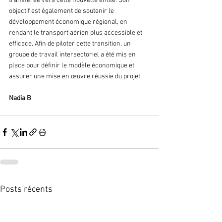
transférée vers cette nouvelle entité. Son 
objectif est également de soutenir le 
développement économique régional, en 
rendant le transport aérien plus accessible et 
efficace. Afin de piloter cette transition, un 
groupe de travail intersectoriel a été mis en 
place pour définir le modèle économique et 
assurer une mise en œuvre réussie du projet.
Nadia B
Posts récents