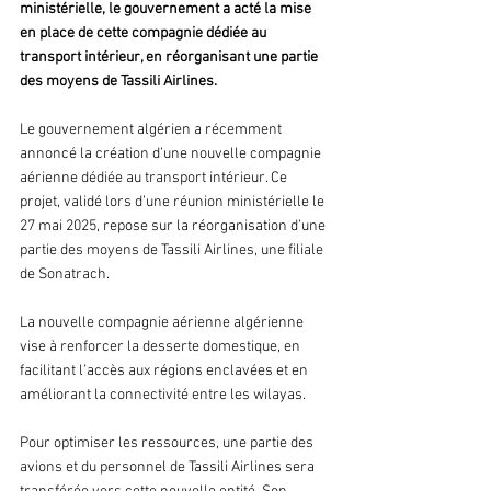
ministérielle, le gouvernement a acté la mise 
en place de cette compagnie dédiée au 
transport intérieur, en réorganisant une partie 
des moyens de Tassili Airlines.
Le gouvernement algérien a récemment 
annoncé la création d’une nouvelle compagnie 
aérienne dédiée au transport intérieur. Ce 
projet, validé lors d’une réunion ministérielle le 
27 mai 2025, repose sur la réorganisation d’une 
partie des moyens de Tassili Airlines, une filiale 
de Sonatrach.
La nouvelle compagnie aérienne algérienne 
vise à renforcer la desserte domestique, en 
facilitant l’accès aux régions enclavées et en 
améliorant la connectivité entre les wilayas. 
Pour optimiser les ressources, une partie des 
avions et du personnel de Tassili Airlines sera 