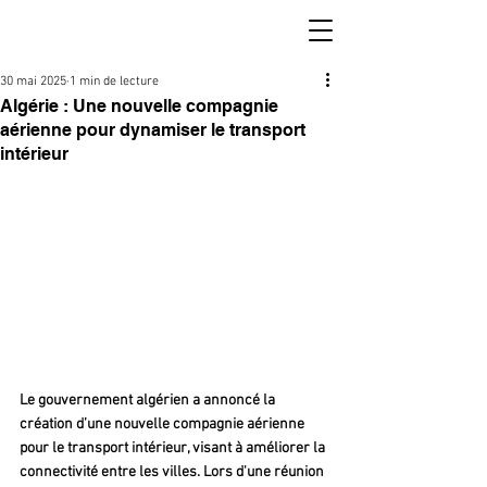
30 mai 2025
1 min de lecture
Algérie : Une nouvelle compagnie
aérienne pour dynamiser le transport
intérieur
Le gouvernement algérien a annoncé la 
création d’une nouvelle compagnie aérienne 
pour le transport intérieur, visant à améliorer la 
connectivité entre les villes. Lors d'une réunion 