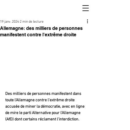
19 janv. 2024
2 min de lecture
Allemagne: des milliers de personnes
manifestent contre l'extrême droite
Des milliers de personnes manifestent dans 
toute l'Allemagne contre l'extrême droite 
accusée de miner la démocratie, avec en ligne 
de mire le parti Alternative pour l'Allemagne 
(AfD) dont certains réclament l'interdiction.