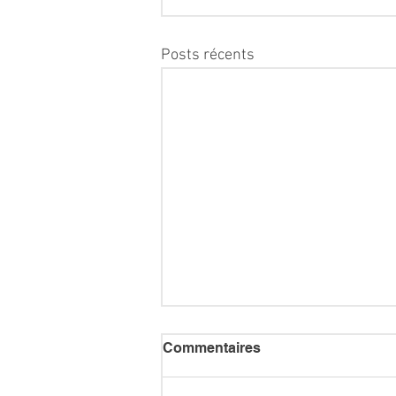
Posts récents
Commentaires