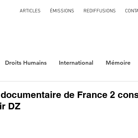
ARTICLES
ÉMISSIONS
REDIFFUSIONS
CONT
Droits Humains
International
Mémoire
 documentaire de France 2 cons
ir DZ