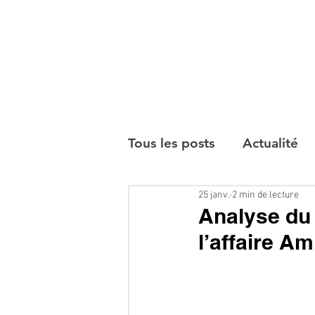
Tous les posts
Actualité
25 janv.
2 min de lecture
Interviews
Analyse du
l’affaire Am