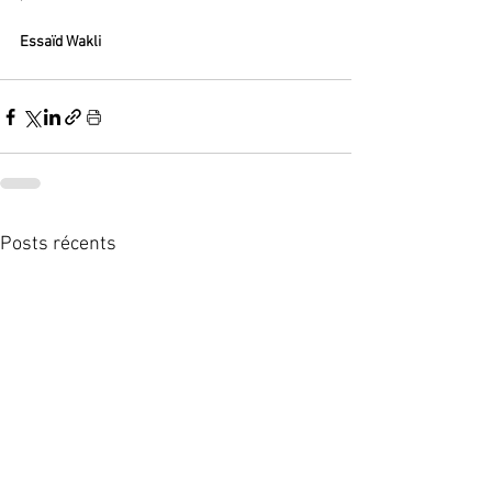
Essaïd Wakli
Posts récents