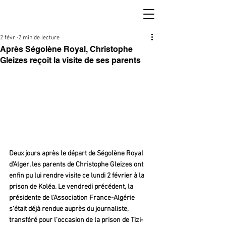
2 févr.
2 min de lecture
Après Ségolène Royal, Christophe
Gleizes reçoit la visite de ses parents
Deux jours après le départ de Ségolène Royal 
d’Alger, les parents de Christophe Gleizes ont 
enfin pu lui rendre visite ce lundi 2 février à la 
prison de Koléa. Le vendredi précédent, la 
présidente de l’Association France-Algérie 
s’était déjà rendue auprès du journaliste, 
transféré pour l’occasion de la prison de Tizi-