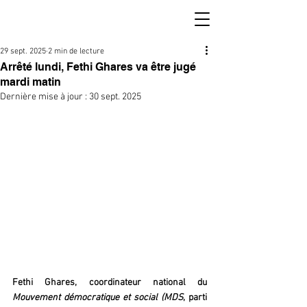
29 sept. 2025
2 min de lecture
Arrêté lundi, Fethi Ghares va être jugé
mardi matin
Dernière mise à jour :
30 sept. 2025
Fethi Ghares, coordinateur national du 
Mouvement démocratique et social (MDS
, parti 