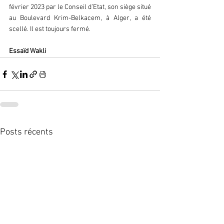
février 2023 par le Conseil d’Etat, son siège situé 
au Boulevard Krim-Belkacem, à Alger, a été 
scellé. Il est toujours fermé.
Essaïd Wakli
Posts récents