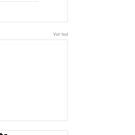
Voir tout