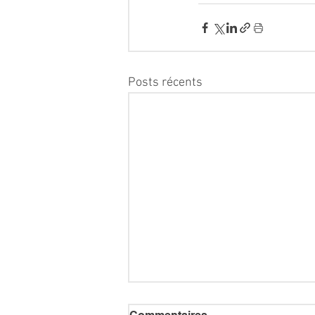
Posts récents