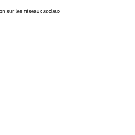
ion sur les réseaux sociaux