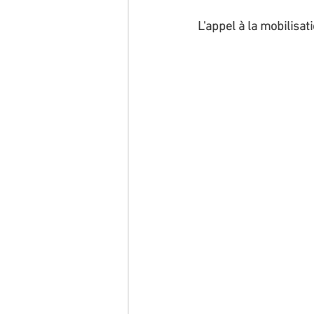
L'appel à la mobilisat