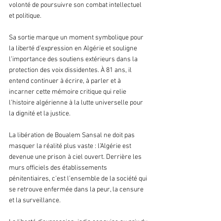
volonté de poursuivre son combat intellectuel 
et politique. 
Sa sortie marque un moment symbolique pour 
la liberté d’expression en Algérie et souligne 
l’importance des soutiens extérieurs dans la 
protection des voix dissidentes. À 81 ans, il 
entend continuer à écrire, à parler et à 
incarner cette mémoire critique qui relie 
l’histoire algérienne à la lutte universelle pour 
la dignité et la justice.
La libération de Boualem Sansal ne doit pas 
masquer la réalité plus vaste : l’Algérie est 
devenue une prison à ciel ouvert. Derrière les 
murs officiels des établissements 
pénitentiaires, c’est l’ensemble de la société qui 
se retrouve enfermée dans la peur, la censure 
et la surveillance. 