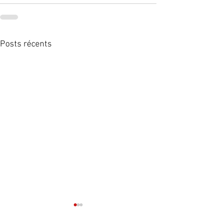
Posts récents