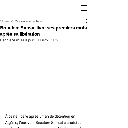
14 nov. 2025
2 min de lecture
Boualem Sansal livre ses premiers mots
après sa libération
Dernière mise à jour :
17 nov. 2025
À peine libéré après un an de détention en 
Algérie, l’écrivain Boualem Sansal a choisi de 