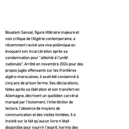
Boualem Sansal, figure littéraire majeure et 
voix critique de l’Algérie contemporaine, a 
récemment ravivé une vive polémique en 
évoquant son incarcération après sa 
condamnation pour “
atteinte à l’unité 
nationale”
. Arrêté en novembre 2024 pour des 
propos jugés offensants sur les frontières 
algéro-marocaines, il avait été condamné à 
cinq ans de prison ferme. Ses déclarations, 
faites après sa libération et son transfert en 
Allemagne, décrivent un quotidien carcéral 
marqué par l’isolement, l’interdiction de 
lecture, l’absence de moyens de 
communication et des visites limitées. Il a 
insisté sur le fait qu’aucun livre n’était 
disponible pour nourrir l’esprit, hormis des 