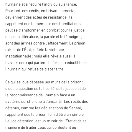
humaine et à réduire l’individu au silence. 
Pourtant, ces récits, en brisant l’omerta, 
deviennent des actes de résistance. Ils 
rappellent que la mémoire des humiliations 
peut se transformer en combat pour la justice 
et que la littérature, la parole et le témoignage 
sont des armes contre l’effacement. La prison, 
miroir de l’État, reflète la violence 
institutionnelle ; mais elle révèle aussi, à 
travers ceux qui parlent, la force irréductible de 
l’humain qui refuse de disparaître.
Ce qui se joue dépasse les murs de la prison : 
c’est la question de la liberté, de la justice et de 
la reconnaissance de l’humain face à un 
système qui cherche à l’anéantir. Les récits des 
détenus, comme les déclarations de Sansal, 
rappellent que la prison, loin d’être un simple 
lieu de détention, est un miroir de l’État et de sa 
manière de traiter ceux qui contestent ou 