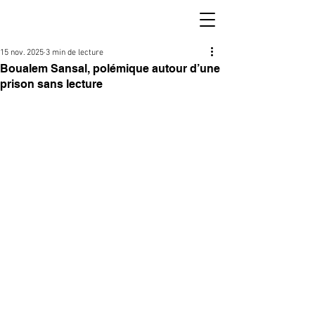
15 nov. 2025
3 min de lecture
Boualem Sansal, polémique autour d’une
prison sans lecture