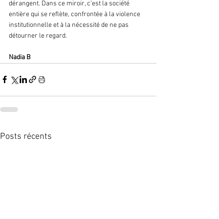
dérangent. Dans ce miroir, c’est la société 
entière qui se reflète, confrontée à la violence 
institutionnelle et à la nécessité de ne pas 
détourner le regard.
Nadia B 
Posts récents