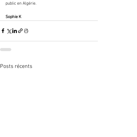
public en Algérie.
Sophie K
Posts récents