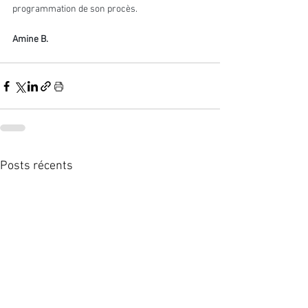
programmation de son procès.
Amine B.
Posts récents