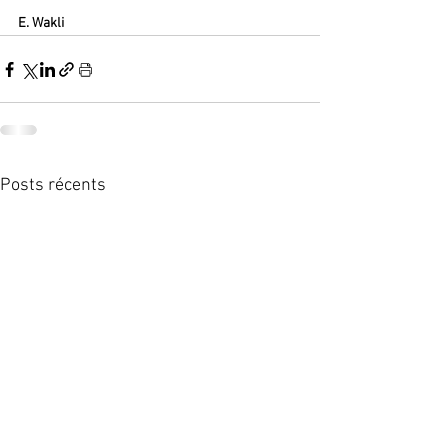
E. Wakli
Posts récents