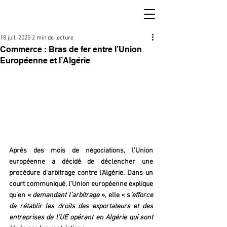
18 juil. 2025
2 min de lecture
Commerce : Bras de fer entre l’Union
Européenne et l’Algérie
Après des mois de négociations, l’Union 
européenne a décidé de déclencher une 
procédure d’arbitrage contre l’Algérie. Dans un 
court communiqué, l’Union européenne explique 
qu’en « 
demandant l’arbitrage
 », elle « s
’efforce 
de rétablir les droits des exportateurs et des 
entreprises de l’UE opérant en Algérie qui sont 