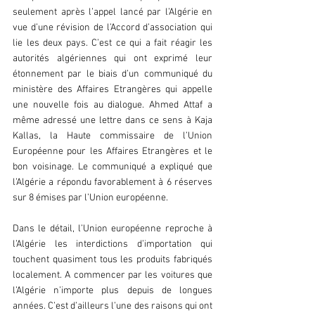
seulement après l’appel lancé par l’Algérie en 
vue d’une révision de l’Accord d’association qui 
lie les deux pays. C’est ce qui a fait réagir les 
autorités algériennes qui ont exprimé leur 
étonnement par le biais d’un communiqué du 
ministère des Affaires Etrangères qui appelle 
une nouvelle fois au dialogue. Ahmed Attaf a 
même adressé une lettre dans ce sens à Kaja 
Kallas, la Haute commissaire de l’Union 
Européenne pour les Affaires Etrangères et le 
bon voisinage. Le communiqué a expliqué que 
l’Algérie a répondu favorablement à 6 réserves 
sur 8 émises par l’Union européenne.
Dans le détail, l’Union européenne reproche à 
l’Algérie les interdictions d’importation qui 
touchent quasiment tous les produits fabriqués 
localement. A commencer par les voitures que 
l’Algérie n’importe plus depuis de longues 
années. C’est d’ailleurs l’une des raisons qui ont 