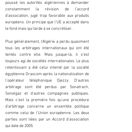
poussé les autorités algériennes à demander 
constamment la révision de l’accord 
d’association, jugé trop favorable aux produits 
européens. Un principe que l’UE a accepté dans 
le fond mais qui tarde à se concrétiser.
Plus généralement, l’Algérie a perdu quasiment 
tous les arbitrages internationaux qui ont été 
tentés contre elle. Mais jusque-là, il s’est 
toujours agi de sociétés internationales. Le plus 
retentissant a été celui intenté par la société 
égyptienne Orascom après la nationalisation de 
l’opérateur téléphonique Djezzy. D’autres 
arbitrage sont été perdus par Sonatrach, 
Sonelgaz et d’autres compagnies publiques. 
Mais c’est la première fois qu’une procédure 
d’arbitrage concerne un ensemble politique 
comme celui de l’Union européenne. Les deux 
parties sont liées par un Accord d’association 
qui date de 2005.