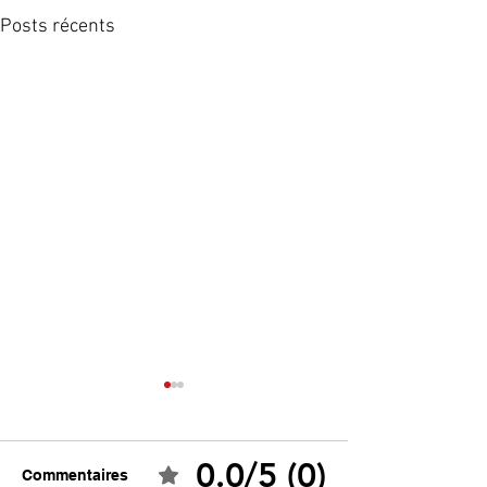
Posts récents
0.0/5 (0)
Commentaires