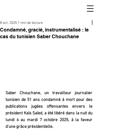
8 oct. 2025
1 min de lecture
Condamné, gracié, instrumentalisé : le
cas du tunisien Saber Chouchane
Saber Chouchane, un travailleur journalier 
tunisien de 51 ans condamné à mort pour des 
publications jugées offensantes envers le 
président Kaïs Saïed, a été libéré dans la nuit du 
lundi 6 au mardi 7 octobre 2025, à la faveur 
d’une grâce présidentielle.  