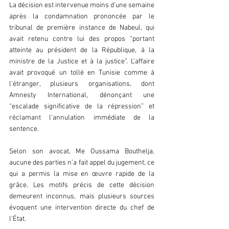
La décision est intervenue moins d’une semaine 
après la condamnation prononcée par le 
tribunal de première instance de Nabeul, qui 
avait retenu contre lui des propos “portant 
atteinte au président de la République, à la 
ministre de la Justice et à la justice”. L’affaire 
avait provoqué un tollé en Tunisie comme à 
l’étranger, plusieurs organisations, dont 
Amnesty International, dénonçant une 
“escalade significative de la répression” et 
réclamant l’annulation immédiate de la 
sentence.  
Selon son avocat, Me Oussama Bouthelja, 
aucune des parties n’a fait appel du jugement, ce 
qui a permis la mise en œuvre rapide de la 
grâce. Les motifs précis de cette décision 
demeurent inconnus, mais plusieurs sources 
évoquent une intervention directe du chef de 
l’État.  