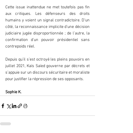
Cette issue inattendue ne met toutefois pas fin 
aux critiques. Les défenseurs des droits 
humains y voient un signal contradictoire. D’un 
côté, la reconnaissance implicite d’une décision 
judiciaire jugée disproportionnée ; de l’autre, la 
confirmation d’un pouvoir présidentiel sans 
contrepoids réel.  
Depuis qu’il s’est octroyé les pleins pouvoirs en 
juillet 2021, Kaïs Saïed gouverne par décrets et 
s’appuie sur un discours sécuritaire et moraliste 
pour justifier la répression de ses opposants.  
Sophie K.  