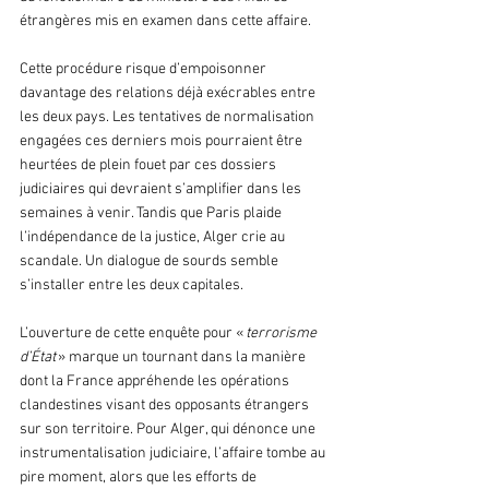
étrangères mis en examen dans cette affaire.
Cette procédure risque d’empoisonner 
davantage des relations déjà exécrables entre 
les deux pays. Les tentatives de normalisation 
engagées ces derniers mois pourraient être 
heurtées de plein fouet par ces dossiers 
judiciaires qui devraient s’amplifier dans les 
semaines à venir. Tandis que Paris plaide 
l’indépendance de la justice, Alger crie au 
scandale. Un dialogue de sourds semble 
s’installer entre les deux capitales.
L’ouverture de cette enquête pour «
 terrorisme 
d’État
 » marque un tournant dans la manière 
dont la France appréhende les opérations 
clandestines visant des opposants étrangers 
sur son territoire. Pour Alger, qui dénonce une 
instrumentalisation judiciaire, l’affaire tombe au 
pire moment, alors que les efforts de 