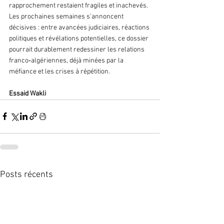
rapprochement restaient fragiles et inachevés. 
Les prochaines semaines s’annoncent 
décisives : entre avancées judiciaires, réactions 
politiques et révélations potentielles, ce dossier 
pourrait durablement redessiner les relations 
franco‑algériennes, déjà minées par la 
méfiance et les crises à répétition.
Essaid Wakli
Posts récents