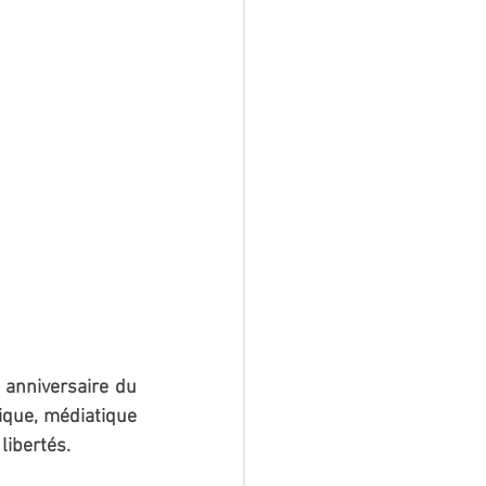
anniversaire du 
que, médiatique 
libertés.