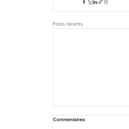
Posts récents
Commentaires