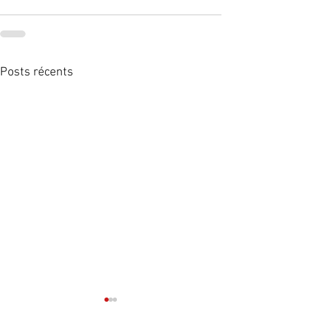
Posts récents