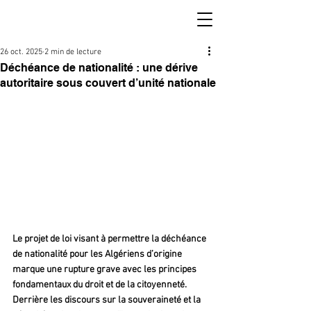
26 oct. 2025
2 min de lecture
Déchéance de nationalité : une dérive
autoritaire sous couvert d’unité nationale
Le projet de loi visant à permettre la déchéance 
de nationalité pour les Algériens d’origine 
marque une rupture grave avec les principes 
fondamentaux du droit et de la citoyenneté. 
Derrière les discours sur la souveraineté et la 