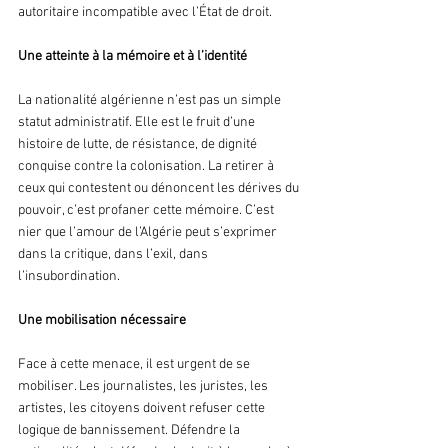
autoritaire incompatible avec l’État de droit.
Une atteinte à la mémoire et à l’identité
La nationalité algérienne n’est pas un simple 
statut administratif. Elle est le fruit d’une 
histoire de lutte, de résistance, de dignité 
conquise contre la colonisation. La retirer à 
ceux qui contestent ou dénoncent les dérives du 
pouvoir, c’est profaner cette mémoire. C’est 
nier que l’amour de l’Algérie peut s’exprimer 
dans la critique, dans l’exil, dans 
l’insubordination.
Une mobilisation nécessaire
Face à cette menace, il est urgent de se 
mobiliser. Les journalistes, les juristes, les 
artistes, les citoyens doivent refuser cette 
logique de bannissement. Défendre la 